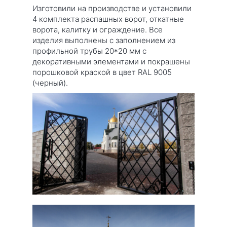
Изготовили на производстве и установили
4 комплекта распашных ворот, откатные
ворота, калитку и ограждение. Все
изделия выполнены с заполнением из
профильной трубы 20*20 мм с
декоративными элементами и покрашены
порошковой краской в цвет RAL 9005
(черный).