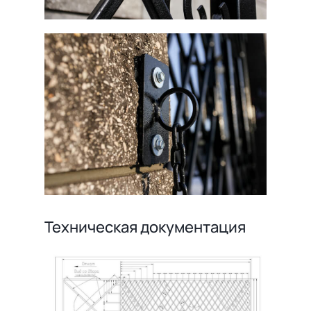
Техническая документация