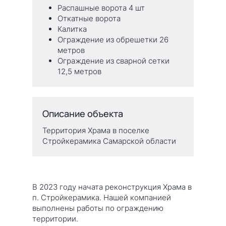
Распашные ворота 4 шт
Откатные ворота
Калитка
Ограждение из обрешетки 26
метров
Ограждение из сварной сетки
12,5 метров
Описание объекта
Территория Храма в поселке
Стройкерамика Самарской области
В 2023 году начата реконструкция Храма в
п. Стройкерамика. Нашей компанией
выполнены работы по ограждению
территории.