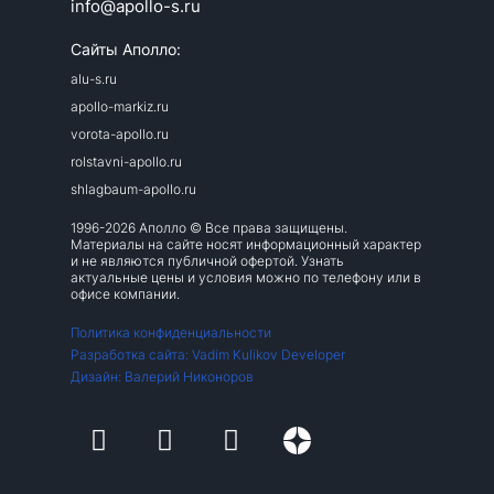
info@apollo-s.ru
Сайты Аполло:
alu-s.ru
apollo-markiz.ru
vorota-apollo.ru
rolstavni-apollo.ru
shlagbaum-apollo.ru
1996-2026 Аполло © Все права защищены.
Материалы на сайте носят информационный характер
и не являются публичной офертой. Узнать
актуальные цены и условия можно по телефону или в
офисе компании.
Политика конфиденциальности
Разработка сайта: Vadim Kulikov Developer
Дизайн: Валерий Никоноров