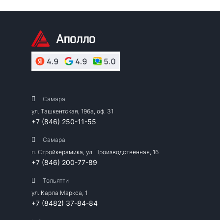
Самара
ул. Ташкентская, 196а, оф. 31
+7 (846) 250-11-55
Самара
п. Стройкерамика, ул. Производственная, 16
+7 (846) 200-77-89
Тольятти
ул. Карла Маркса, 1
+7 (8482) 37-84-84