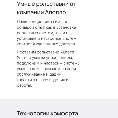
Умные рольставни от
компании Аполло
Наши специалисты имеют
большой опыт как в установке
роллетных систем, так и в
установке и настройке систем
контроля удаленного доступа.
Поставим рольставни Alutech
Smart с умным управлением,
подключим и настроим систему
умного дома, возьмем на себя
обслуживание и дадим
гарантию на все изделия и
работы.
Технологии комфорта