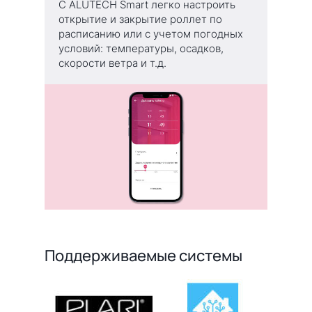
С ALUTECH Smart легко настроить
открытие и закрытие роллет по
расписанию или с учетом погодных
условий: температуры, осадков,
скорости ветра и т.д.
Поддерживаемые системы