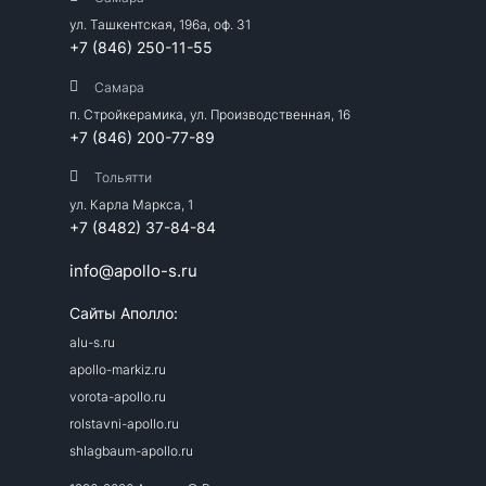
ул. Ташкентская, 196а, оф. 31
+7 (846) 250-11-55
Самара
п. Стройкерамика, ул. Производственная, 16
+7 (846) 200-77-89
Тольятти
ул. Карла Маркса, 1
+7 (8482) 37-84-84
info@apollo-s.ru
Сайты Аполло:
alu-s.ru
apollo-markiz.ru
vorota-apollo.ru
rolstavni-apollo.ru
shlagbaum-apollo.ru