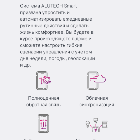
Система ALUTECH Smart
призвана упростить и
автоматизировать ежедневные
рутинные действия и сделать
жизнь комфортнее. Вы будете в
курсе происходящего в доме и
сможете настроить гибкие
сценарии управления с учетом
дня недели, погоды, геолокации
и др.
Полноценная
Облачная
обратная связь
синхронизация