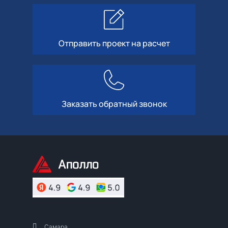
Отправить проект на расчет
Заказать обратный звонок
Самара