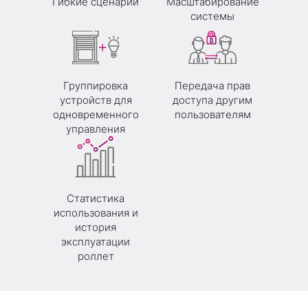
Гибкие сценарии
Масштабирование
системы
Группировка
Передача прав
устройств для
доступа другим
одновременного
пользователям
управления
Статистика
использования и
история
эксплуатации
роллет