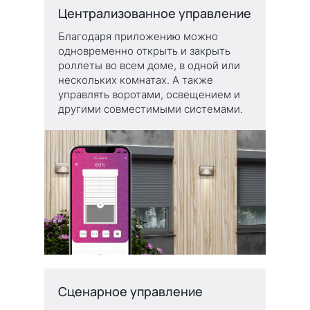
Централизованное управление
Благодаря приложению можно
одновременно открыть и закрыть
роллеты во всем доме, в одной или
нескольких комнатах. А также
управлять воротами, освещением и
другими совместимыми системами.
Сценарное управление