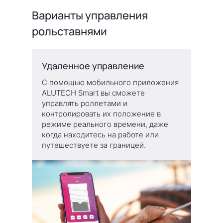
Варианты управления
рольставнями
Удаленное управление
С помощью мобильного приложения
ALUTECH Smart вы сможете
управлять роллетами и
контролировать их положение в
режиме реального времени, даже
когда находитесь на работе или
путешествуете за границей.