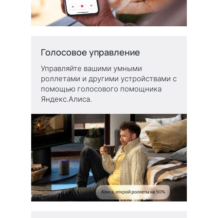
Голосовое управление
Управляйте вашими умными
роллетами и другими устройствами с
помощью голосового помощника
Яндекс.Алиса.