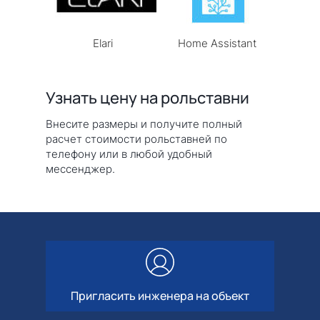
a
Elari
Home Assistant
Узнать цену на рольставни
Внесите размеры и получите полный
расчет стоимости рольставней по
телефону или в любой удобный
мессенджер.
Пригласить инженера на объект