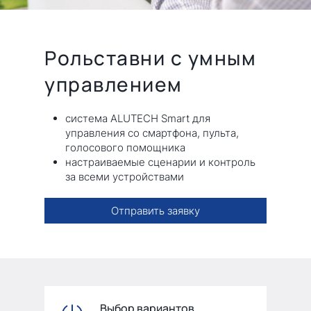
Рольставни с умным
управлением
система ALUTECH Smart для
управления со смартфона, пульта,
голосового помощника
настраиваемые сценарии и контроль
за всеми устройствами
Отправить заявку
Выбор вариантов