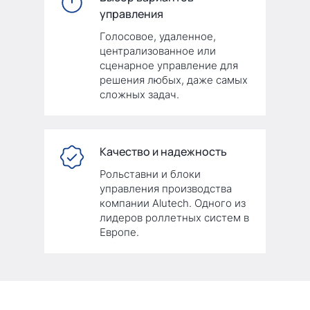
управления
Голосовое, удаленное,
централизованное или
сценарное управление для
решения любых, даже самых
сложных задач.
Качество и надежность
Рольставни и блоки
управления производства
компании Alutech. Одного из
лидеров роллетных систем в
Европе.