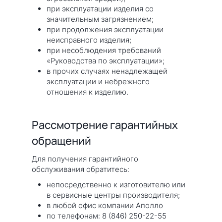
при эксплуатации изделия со
значительным загрязнением;
при продолжения эксплуатации
неисправного изделия;
при несоблюдения требований
«Руководства по эксплуатации»;
в прочих случаях ненадлежащей
эксплуатации и небрежного
отношения к изделию.
Рассмотрение гарантийных
обращений
Для получения гарантийного
обслуживания обратитесь:
непосредственно к изготовителю или
в сервисные центры производителя;
в любой офис компании Аполло
по телефонам: 8 (846) 250-22-55