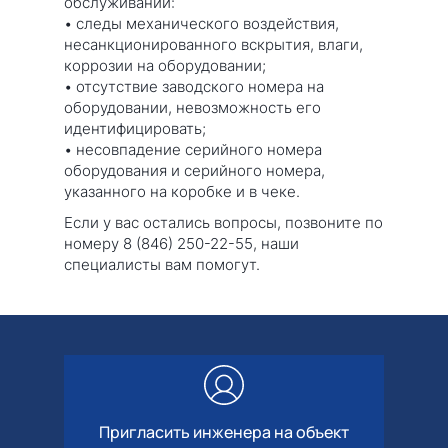
обслуживании:
• следы механического воздействия,
несанкционированного вскрытия, влаги,
коррозии на оборудовании;
• отсутствие заводского номера на
оборудовании, невозможность его
идентифицировать;
• несовпадение серийного номера
оборудования и серийного номера,
указанного на коробке и в чеке.
Если у вас остались вопросы, позвоните по
номеру 8 (846) 250-22-55, наши
специалисты вам помогут.
Пригласить инженера на объект