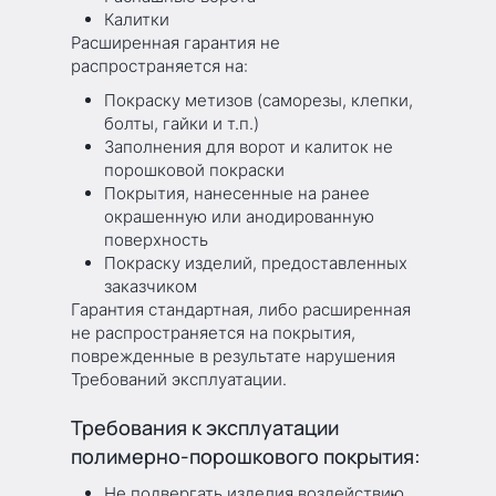
Калитки
Расширенная гарантия не
распространяется на:
Покраску метизов (саморезы, клепки,
болты, гайки и т.п.)
Заполнения для ворот и калиток не
порошковой покраски
Покрытия, нанесенные на ранее
окрашенную или анодированную
поверхность
Покраску изделий, предоставленных
заказчиком
Гарантия стандартная, либо расширенная
не распространяется на покрытия,
поврежденные в результате нарушения
Требований эксплуатации.
Требования к эксплуатации
полимерно-порошкового покрытия:
Не подвергать изделия воздействию