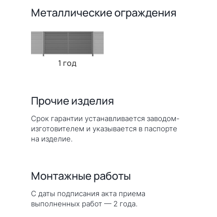
Металлические ограждения
1 год
Прочие изделия
Срок гарантии устанавливается заводом-
изготовителем и указывается в паспорте
на изделие.
Монтажные работы
С даты подписания акта приема
выполненных работ — 2 года.