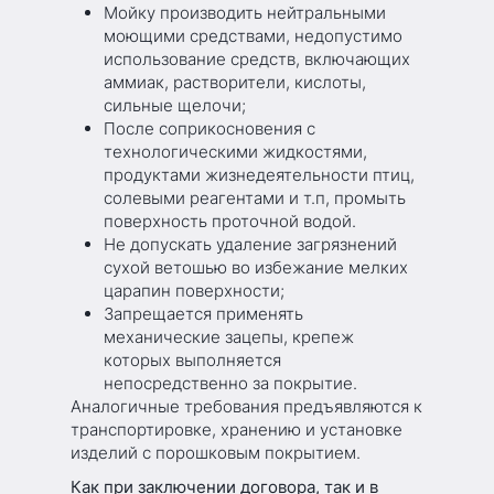
Мойку производить нейтральными
моющими средствами, недопустимо
использование средств, включающих
аммиак, растворители, кислоты,
сильные щелочи;
После соприкосновения с
технологическими жидкостями,
продуктами жизнедеятельности птиц,
солевыми реагентами и т.п, промыть
поверхность проточной водой.
Не допускать удаление загрязнений
сухой ветошью во избежание мелких
царапин поверхности;
Запрещается применять
механические зацепы, крепеж
которых выполняется
непосредственно за покрытие.
Аналогичные требования предъявляются к
транспортировке, хранению и установке
изделий с порошковым покрытием.
Как при заключении договора, так и в