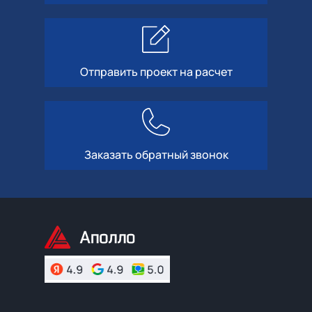
Отправить проект на расчет
Заказать обратный звонок