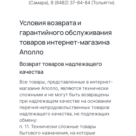
(Самара), 8 (8482) 37-84-84 (Тольятти).
Условия возврата и
гарантийного обслуживания
товаров интернет-магазина
Аполло
Возврат товаров надлежащего
качества
Все товары, представленные в интернет-
магазине Аполло, являются технически
сложными и не могут быть возвращены
при надлежащем качестве на основании
перечня непродовольственных товаров
надлежащего качества, не подлежащих
обмену:
п. 11. Технически сложные товары
бытового назначения, на которые