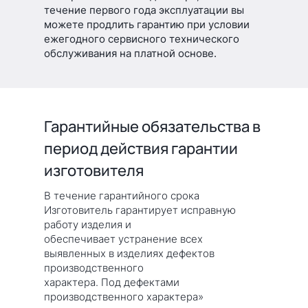
течение первого года эксплуатации вы
можете продлить гарантию при условии
ежегодного сервисного технического
обслуживания на платной основе.
Гарантийные обязательства в
период действия гарантии
изготовителя
В течение гарантийного срока
Изготовитель гарантирует исправную
работу изделия и
обеспечивает устранение всех
выявленных в изделиях дефектов
производственного
характера. Под дефектами
производственного характера»