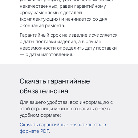
некачественных, равен гарантийному
сроку заменяемых деталей
(комплектующих) и начинается со дня
окончания ремонта.
Гарантийный срок на изделие исчисляется
с даты поставки изделия, а в случае
невозможности определить дату поставки
— с даты изготовления.
Скачать гарантийные
обязательства
Для вашего удобства, всю информацию с
этой страницы можно сохранить себе в
удобном формате:
Скачать гарантийные обязательства в
формате PDF
.