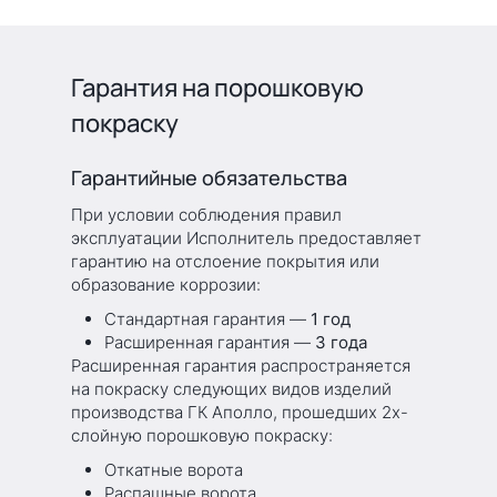
Гарантия на порошковую
покраску
Гарантийные обязательства
При условии соблюдения правил
эксплуатации Исполнитель предоставляет
гарантию на отслоение покрытия или
образование коррозии:
Стандартная гарантия —
1 год
Расширенная гарантия —
3 года
Расширенная гарантия распространяется
на покраску следующих видов изделий
производства ГК Аполло, прошедших 2х-
слойную порошковую покраску:
Откатные ворота
Распашные ворота