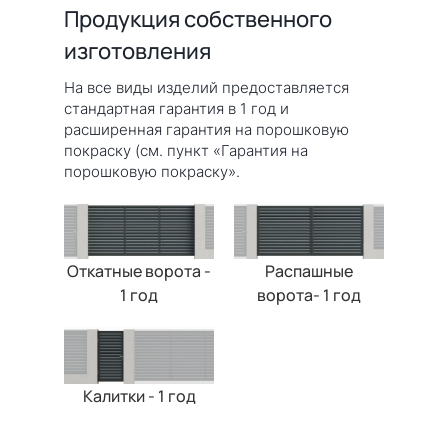
Продукция собственного
изготовления
На все виды изделий предоставляется
стандартная гарантия в 1 год и
расширенная гарантия на порошковую
покраску (см. пункт «Гарантия на
порошковую покраску».
Откатные ворота -
Распашные
1 год
ворота- 1 год
Калитки - 1 год