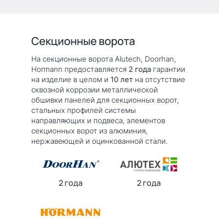
Секционные ворота
На секционные ворота Alutech, Doorhan,
Hormann предоставляется
2 года
гарантии
на изделие в целом и
10 лет
на отсутствие
сквозной коррозии металлической
обшивки панелей для секционных ворот,
стальных профилей системы
направляющих и подвеса, элементов
секционных ворот из алюминия,
нержавеющей и оцинкованной стали.
2 года
2 года