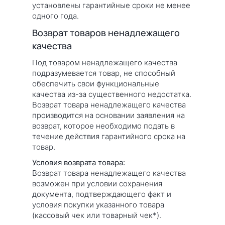
установлены гарантийные сроки не менее
одного года.
Возврат товаров ненадлежащего
качества
Под товаром ненадлежащего качества
подразумевается товар, не способный
обеспечить свои функциональные
качества из-за существенного недостатка.
Возврат товара ненадлежащего качества
производится на основании заявления на
возврат, которое необходимо подать в
течение действия гарантийного срока на
товар.
Условия возврата товара:
Возврат товара ненадлежащего качества
возможен при условии сохранения
документа, подтверждающего факт и
условия покупки указанного товара
(кассовый чек или товарный чек*).