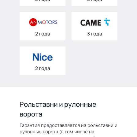
2 года
3 года
2 года
Рольставни и рулонные
ворота
Гарантия предоставляется на рольставни и
рулонные ворота (в том числе на