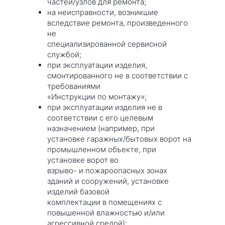
частей/узлов для ремонта;
на неисправности, возникшие
вследствие ремонта, произведенного
не
специализированной сервисной
службой;
при эксплуатации изделия,
смонтированного не в соответствии с
требованиями
«Инструкции по монтажу»;
при эксплуатации изделия не в
соответствии с его целевым
назначением (например, при
установке гаражных/бытовых ворот на
промышленном объекте, при
установке ворот во
взрыво- и пожароопасных зонах
зданий и сооружений, установке
изделий базовой
комплектации в помещениях с
повышенной влажностью и/или
агрессивной средой);