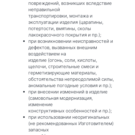
повреждений, возникших вследствие
неправильной
транспортировки, монтажа и
эксплуатации изделия (царапины,
потертости, вмятины, сколы
лакокрасочного покрытия и пр.);
при возникновении неисправностей и
дефектов, вызванных внешним
воздействием на
изделие (огонь, соли, кислоты,
щелочи, строительные смеси и
герметизирующие материалы,
обстоятельства непреодолимой силы,
аномальные погодные условия и пр.);
при внесении изменений в изделие
(самовольная модернизация,
изменение
конструктивных особенностей и пр.);
при использовании неоригинальных
(не рекомендованных Изготовителем)
запасных