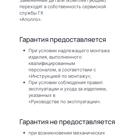
Замененные детали (комплектующие)
переходят в собственность сервисной
службы ГК
«Аполло».
Гарантия предоставляется
При условии надлежащего монтажа
изделия, выполненного
квалифицированным
персоналом, в соответствии с
«Инструкцией по монтажу»;
При условии соблюдения правил
эксплуатации и ухода за изделием,
указанных в
«Руководстве по эксплуатации».
Гарантия не предоставляется
при возникновении механических