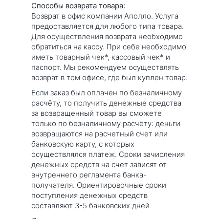
Способы возврата товара:
Возврат в офис компании Аполло. Услуга
предоставляется для любого типа товара.
Для осуществления возврата необходимо
обратиться на кассу. При себе необходимо
иметь товарный чек*, кассовый чек* и
паспорт. Мы рекомендуем осуществлять
возврат в том офисе, где был куплен товар.
Если заказ был оплачен по безналичному
расчёту, то получить денежные средства
за возвращенный товар вы сможете
только по безналичному расчёту: деньги
возвращаются на расчетный счет или
банковскую карту, с которых
осуществлялся платеж. Сроки зачисления
денежных средств на счет зависят от
внутреннего регламента банка-
получателя. Ориентировочные сроки
поступления денежных средств
составляют 3-5 банковских дней