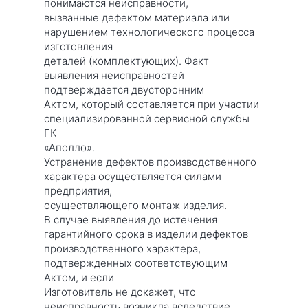
понимаются неисправности,
вызванные дефектом материала или
нарушением технологического процесса
изготовления
деталей (комплектующих). Факт
выявления неисправностей
подтверждается двусторонним
Актом, который составляется при участии
специализированной сервисной службы
ГК
«Аполло».
Устранение дефектов производственного
характера осуществляется силами
предприятия,
осуществляющего монтаж изделия.
В случае выявления до истечения
гарантийного срока в изделии дефектов
производственного характера,
подтвержденных соответствующим
Актом, и если
Изготовитель не докажет, что
неисправность возникла вследствие