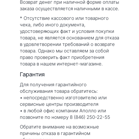
Возврат денег при наличной форме оплаты
заказа осуществляется наличными в кассе.
* Отсутствие кассового или товарного
чека, либо иного документа,
удостоверяющих факт и условия покупки
товара, не является основанием для отказа
в удовлетворении требований о возврате
товара. Однако мы оставляем за собой
право проверить факт приобретения
товара в нашем интернет-магазине.
Гарантия
Для получения гарантийного
обслуживания товара обратитесь:
• непосредственно изготовителю или
сервисные центры производителя
• в любой офис компании Аполло или
позвоните по номеру 8 (846) 250-22-55
Обратите внимание на возможные
причины отказа в гарантийном