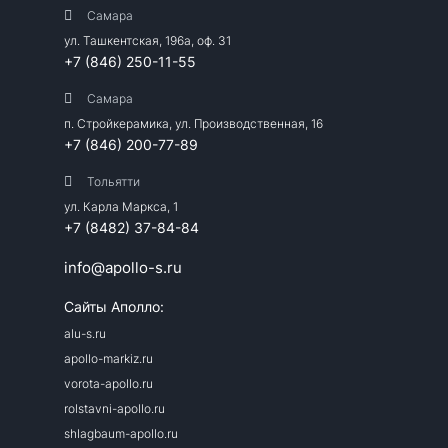
Самара
ул. Ташкентская, 196а, оф. 31
+7 (846) 250-11-55
Самара
п. Стройкерамика, ул. Производственная, 16
+7 (846) 200-77-89
Тольятти
ул. Карла Маркса, 1
+7 (8482) 37-84-84
info@apollo-s.ru
Сайты Аполло:
alu-s.ru
apollo-markiz.ru
vorota-apollo.ru
rolstavni-apollo.ru
shlagbaum-apollo.ru