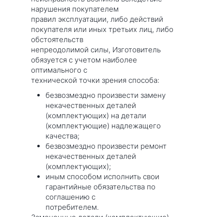
нарушения покупателем
правил эксплуатации, либо действий
покупателя или иных третьих лиц, либо
обстоятельств
непреодолимой силы, Изготовитель
обязуется с учетом наиболее
оптимального с
технической точки зрения способа:
безвозмездно произвести замену
некачественных деталей
(комплектующих) на детали
(комплектующие) надлежащего
качества;
безвозмездно произвести ремонт
некачественных деталей
(комплектующих);
иным способом исполнить свои
гарантийные обязательства по
соглашению с
потребителем.