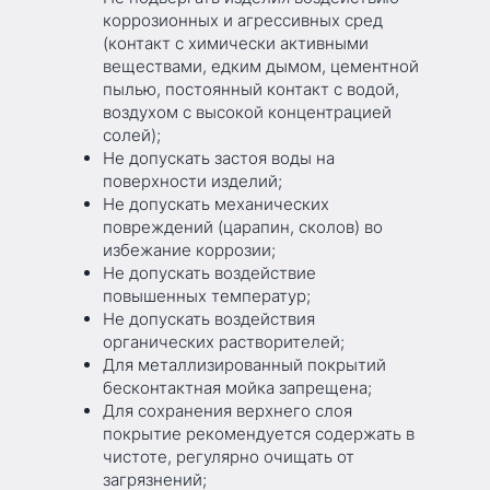
коррозионных и агрессивных сред
(контакт с химически активными
веществами, едким дымом, цементной
пылью, постоянный контакт с водой,
воздухом с высокой концентрацией
солей);
Не допускать застоя воды на
поверхности изделий;
Не допускать механических
повреждений (царапин, сколов) во
избежание коррозии;
Не допускать воздействие
повышенных температур;
Не допускать воздействия
органических растворителей;
Для металлизированный покрытий
бесконтактная мойка запрещена;
Для сохранения верхнего слоя
покрытие рекомендуется содержать в
чистоте, регулярно очищать от
загрязнений;