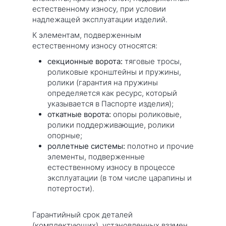
естественному износу, при условии
надлежащей эксплуатации изделий.
К элементам, подверженным
естественному износу относятся:
секционные ворота:
тяговые тросы,
роликовые кронштейны и пружины,
ролики (гарантия на пружины
определяется как ресурс, который
указывается в Паспорте изделия);
откатные ворота:
опоры роликовые,
ролики поддерживающие, ролики
опорные;
роллетные системы:
полотно и прочие
элементы, подверженные
естественному износу в процессе
эксплуатации (в том числе царапины и
потертости).
Гарантийный срок деталей
(комплектующих), установленных взамен