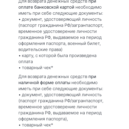
Для возврата денежных средств
при
оплате банковской картой
необходимо
иметь при себе следующие документы:
• документ, удостоверяющий личность
(паспорт гражданина РФ/загранпаспорт,
временное удостоверение личности
гражданина РФ, выдаваемое на период
оформления паспорта, военный билет,
водительские права)
• карту, с которой была произведена
оплата
• товарный чек*
Для возврата денежных средств
при
наличной форме оплаты
необходимо
иметь при себе следующие документы:
• документ, удостоверяющий личность
(паспорт гражданина РФ/загранпаспорт,
временное удостоверение личности
гражданина РФ, выдаваемое на период
оформления паспорта),
• товарный чек*