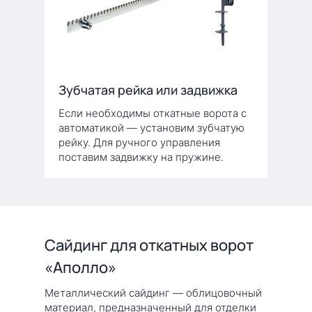
Зубчатая рейка или задвижка
Если необходимы откатные ворота с
автоматикой — установим зубчатую
рейку. Для ручного управления
поставим задвижку на пружине.
Сайдинг для откатных ворот
«Аполло»
Металлический сайдинг — облицовочный
материал, предназначенный для отделки