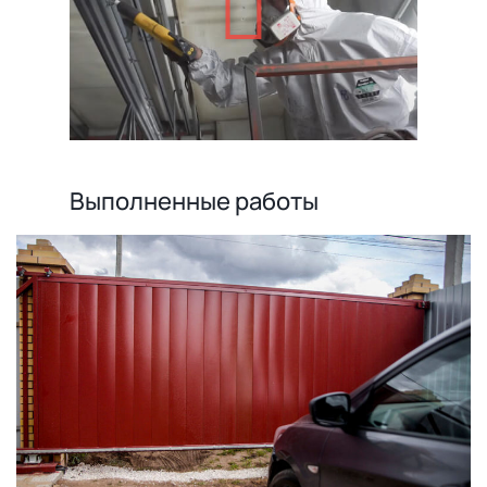
Выполненные работы