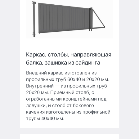
Каркас, столбы, направляющая
балка, зашивка из сайдинга
Внешний каркас изготовлен из
профильных труб 60х40 и 20х20 мм.
Внутренний — из профильных труб
20х20 мм. Приемный столб, с
отработанными кронштейнами под
ловушки, и столб от бокового
качения изготовлены из профильной
трубы 40х40 мм.