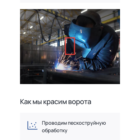
Как мы красим ворота
Проводим пескоструйную
обработку