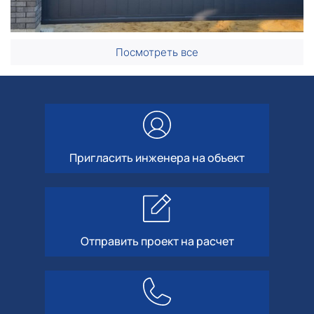
Посмотреть все
Пригласить инженера на объект
Отправить проект на расчет