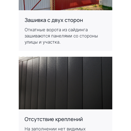
Зашивка с двух сторон
Откатные ворота из сайдинга
зашиваются панелями со стороны
улицы и участка.
Отсутствие креплений
На заполнении нет видимых