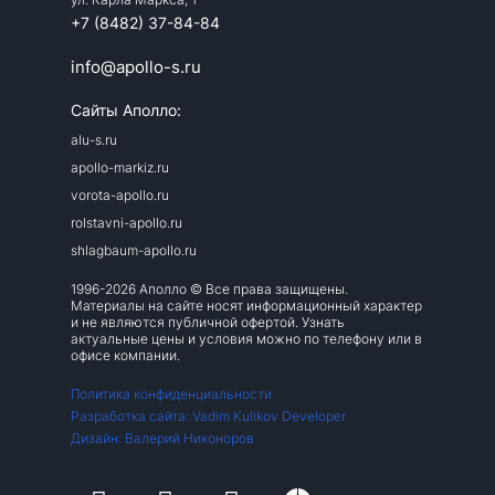
+7 (8482) 37-84-84
info@apollo-s.ru
Сайты Аполло:
alu-s.ru
apollo-markiz.ru
vorota-apollo.ru
rolstavni-apollo.ru
shlagbaum-apollo.ru
1996-2026 Аполло © Все права защищены.
Материалы на сайте носят информационный характер
и не являются публичной офертой. Узнать
актуальные цены и условия можно по телефону или в
офисе компании.
Политика конфиденциальности
Разработка сайта: Vadim Kulikov Developer
Дизайн: Валерий Никоноров