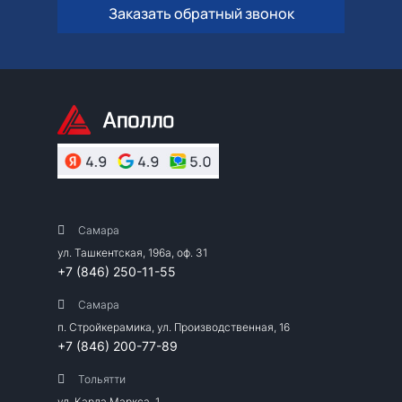
Заказать обратный звонок
Самара
ул. Ташкентская, 196а, оф. 31
+7 (846) 250-11-55
Самара
п. Стройкерамика, ул. Производственная, 16
+7 (846) 200-77-89
Тольятти
ул. Карла Маркса, 1