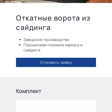
Откатные ворота из
сайдинга
Заводское производство
Порошковая покраска каркаса и
сайдинга
Отправить заявку
Комплект