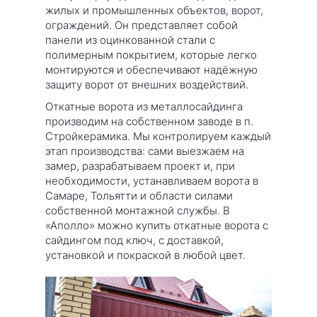
жилых и промышленных объектов, ворот,
ограждений. Он представляет собой
панели из оцинкованной стали с
полимерным покрытием, которые легко
монтируются и обеспечивают надёжную
защиту ворот от внешних воздействий.
Откатные ворота из металлосайдинга
производим на собственном заводе в п.
Стройкерамика. Мы контролируем каждый
этап производства: сами выезжаем на
замер, разрабатываем проект и, при
необходимости, устанавливаем ворота в
Самаре, Тольятти и области силами
собственной монтажной службы. В
«Аполло» можно купить откатные ворота с
сайдингом под ключ, с доставкой,
установкой и покраской в любой цвет.