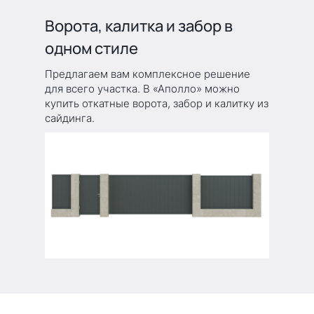
Ворота, калитка и забор в
одном стиле
Предлагаем вам комплексное решение
для всего участка. В «Аполло» можно
купить откатные ворота, забор и калитку из
сайдинга.