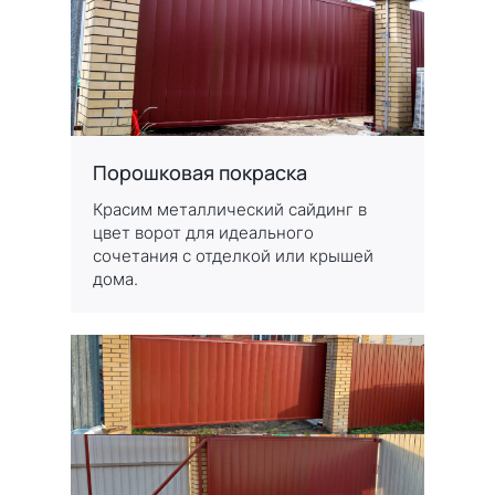
Порошковая покраска
Красим металлический сайдинг в
цвет ворот для идеального
сочетания с отделкой или крышей
дома.