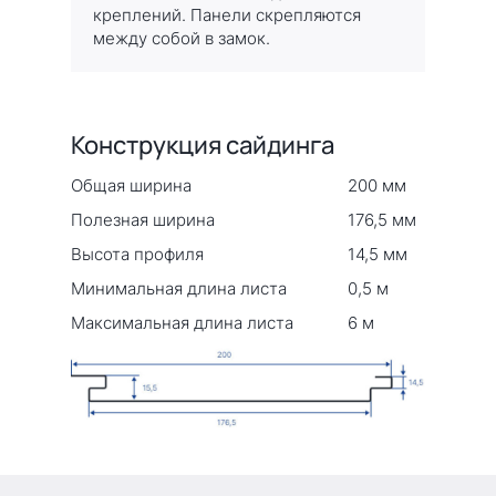
креплений. Панели скрепляются
между собой в замок.
Конструкция сайдинга
Общая ширина
200 мм
Полезная ширина
176,5 мм
Высота профиля
14,5 мм
Минимальная длина листа
0,5 м
Максимальная длина листа
6 м