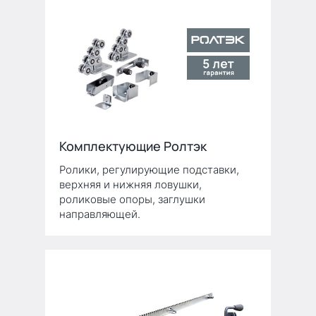
Комплектующие Ролтэк
Ролики, регулирующие подставки,
верхняя и нижняя ловушки,
роликовые опоры, заглушки
направляющей.