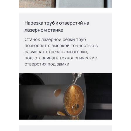
Нарезка труб и отверстий на
лазерном станке
Станок лазерной резки труб
позволяет с высокой точностью в
размерах отрезать заготовки,
подготавливать технологические
отверстия под замки