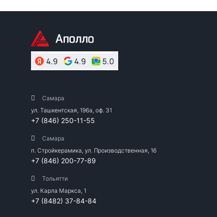
Самара
ул. Ташкентская, 196а, оф. 31
+7 (846) 250-11-55
Самара
п. Стройкерамика, ул. Производственная, 16
+7 (846) 200-77-89
Тольятти
ул. Карла Маркса, 1
+7 (8482) 37-84-84