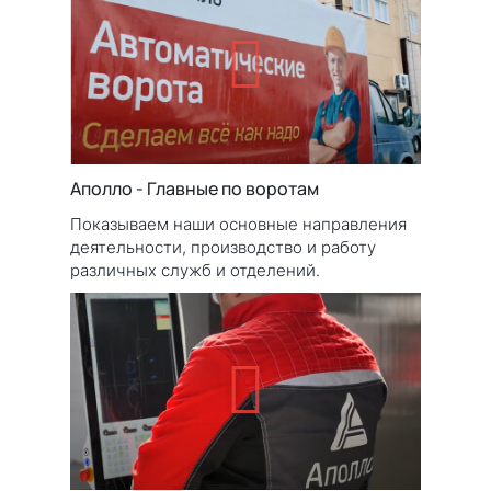
Аполло - Главные по воротам
Показываем наши основные направления
деятельности, производство и работу
различных служб и отделений.