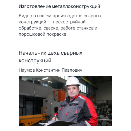
Изготовление металлоконструкций
Видео о нашем производстве сварных
конструкций — пескоструйной
обработке, сварке, работе станков и
порошковой покраске.
Начальник цеха сварных
конструкций
Наумов Константин Павлович