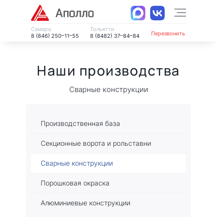
Самара
Тольятти
Перезвонить
8 (846) 250–11–55
8 (8482) 37–84–84
Наши производства
Сварные конструкции
Производственная база
Секционные ворота и рольставни
Сварные конструкции
Порошковая окраска
Алюминиевые конструкции