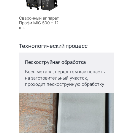
Сварочный аппарат
Профи MIG 500 – 12
шт.
Технологический процесс
Пескоструйная обработка
Весь металл, перед тем как попасть
на заготовительный участок,
проходит пескоструйную обработку