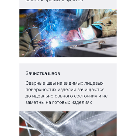
Зачистка швов
Сварные швы на видимых лицевых
поверхностях изделий зачищаются
до идеально ровного состояния и не
заметны на готовых изделиях