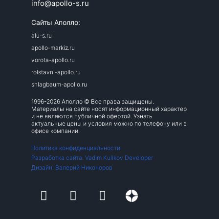
info@apollo-s.ru
Сайты Аполло:
alu-s.ru
apollo-markiz.ru
vorota-apollo.ru
rolstavni-apollo.ru
shlagbaum-apollo.ru
1996-2026 Аполло © Все права защищены.
Материалы на сайте носят информационный характер
и не являются публичной офертой. Узнать
актуальные цены и условия можно по телефону или в
офисе компании.
Политика конфиденциальности
Разработка сайта: Vadim Kulikov Developer
Дизайн: Валерий Никоноров