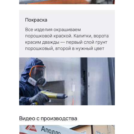
Покраска
Все изделия окрашиваем
порошковой краской. Калитки, ворота
красим дважды — первый слой грунт
порошковый, второй в нужный цвет
Видео с производства