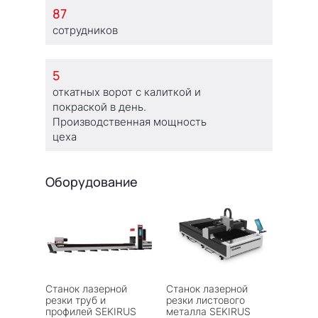
87
сотрудников
5
откатных ворот с калиткой и
покраской в день.
Производственная мощность
цеха
Оборудование
Станок лазерной
Станок лазерной
резки труб и
резки листового
профилей SEKIRUS
металла SEKIRUS