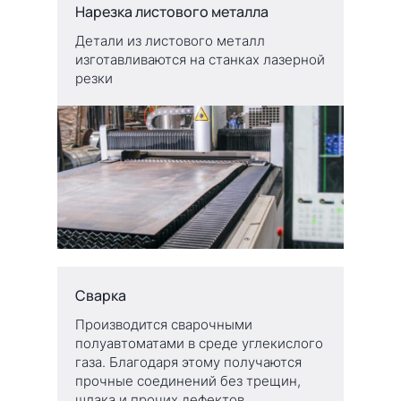
Нарезка листового металла
Детали из листового металл
изготавливаются на станках лазерной
резки
Сварка
Производится сварочными
полуавтоматами в среде углекислого
газа. Благодаря этому получаются
прочные соединений без трещин,
шлака и прочих дефектов