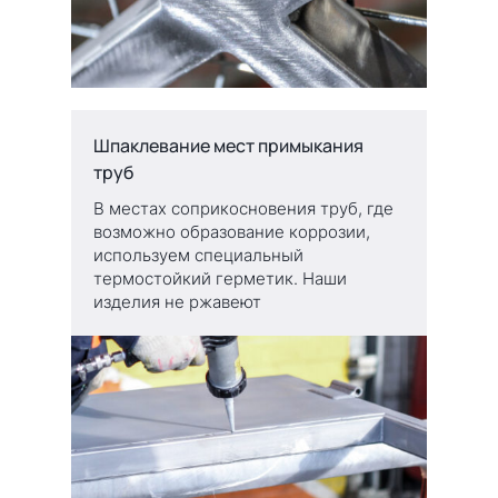
Шпаклевание мест примыкания
труб
В местах соприкосновения труб, где
возможно образование коррозии,
используем специальный
термостойкий герметик. Наши
изделия не ржавеют