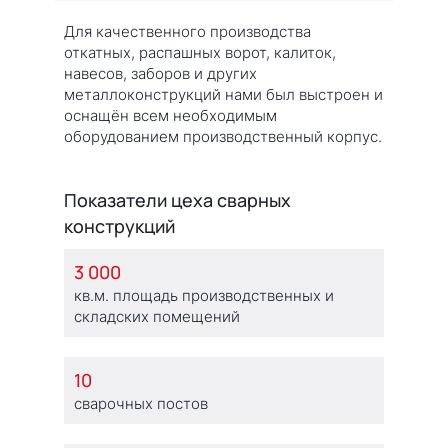
Для качественного производства
откатных, распашных ворот, калиток,
навесов, заборов и других
металлоконструкций нами был выстроен и
оснащён всем необходимым
оборудованием производственный корпус.
Показатели цеха сварных
конструкций
3 000
кв.м. площадь производственных и
складских помещений
10
сварочных постов