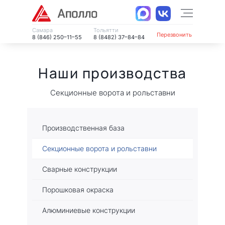
Самара
Тольятти
Перезвонить
8 (846) 250–11–55
8 (8482) 37–84–84
Наши производства
Секционные ворота и рольставни
Производственная база
Секционные ворота и рольставни
Сварные конструкции
Порошковая окраска
Алюминиевые конструкции