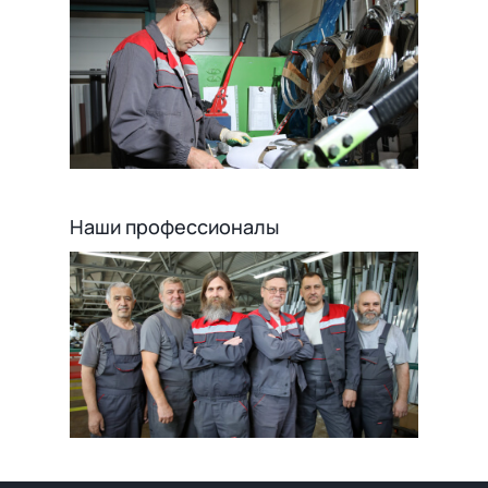
Наши профессионалы