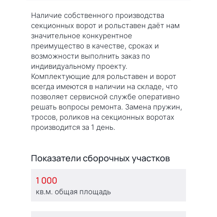
Наличие собственного производства
секционных ворот и рольставен даёт нам
значительное конкурентное
преимущество в качестве, сроках и
возможности выполнить заказ по
индивидуальному проекту.
Комплектующие для рольставен и ворот
всегда имеются в наличии на складе, что
позволяет сервисной службе оперативно
решать вопросы ремонта. Замена пружин,
тросов, роликов на секционных воротах
производится за 1 день.
Показатели сборочных участков
1 000
кв.м. общая площадь