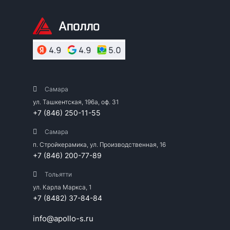
Самара
ул. Ташкентская, 196а, оф. 31
+7 (846) 250-11-55
Самара
п. Стройкерамика, ул. Производственная, 16
+7 (846) 200-77-89
Тольятти
ул. Карла Маркса, 1
+7 (8482) 37-84-84
info@apollo-s.ru