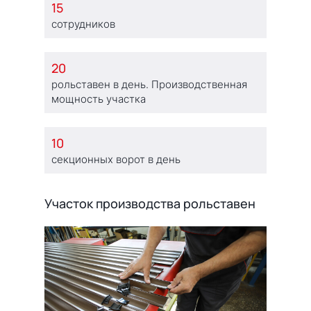
15
сотрудников
20
рольставен в день. Производственная
мощность участка
10
секционных ворот в день
Участок производства рольставен