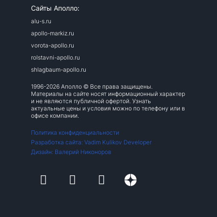
Сайты Аполло:
alu-s.ru
apollo-markiz.ru
vorota-apollo.ru
rolstavni-apollo.ru
shlagbaum-apollo.ru
1996-2026 Аполло © Все права защищены.
Материалы на сайте носят информационный характер
и не являются публичной офертой. Узнать
актуальные цены и условия можно по телефону или в
офисе компании.
Политика конфиденциальности
Разработка сайта: Vadim Kulikov Developer
Дизайн: Валерий Никоноров