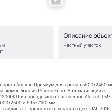
Описание объек
ум
Частный участок
шт
 ворота Аполло Премиум для проема 5500*2450 м
м, комплектация Ролтэк Евро. Автоматизация с
2000KIT и проводных фотоэлементов Alutech LM-L
000*2500 и 995*2150 мм.
 сайдинга. Порошковая покраска в цвет RAL 7016