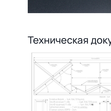
Техническая док