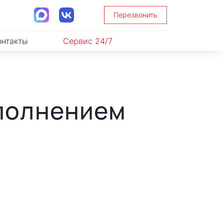
Перезвонить
онтакты
Сервис 24/7
аполнением