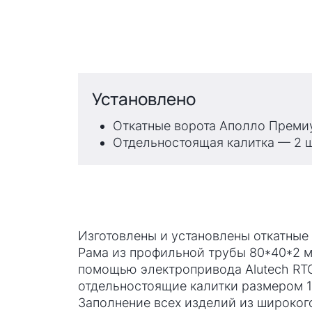
Установлено
Откатные ворота Аполло Преми
Отдельностоящая калитка — 2 
Изготовлены и установлены откатные
Рама из профильной трубы 80*40*2 м
помощью электропривода Alutech RTO
отдельностоящие калитки размером 1
Заполнение всех изделий из широкого