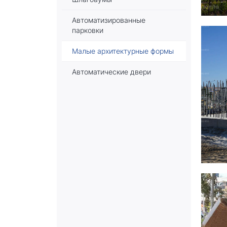
Автоматизированные
парковки
Малые архитектурные формы
Автоматические двери