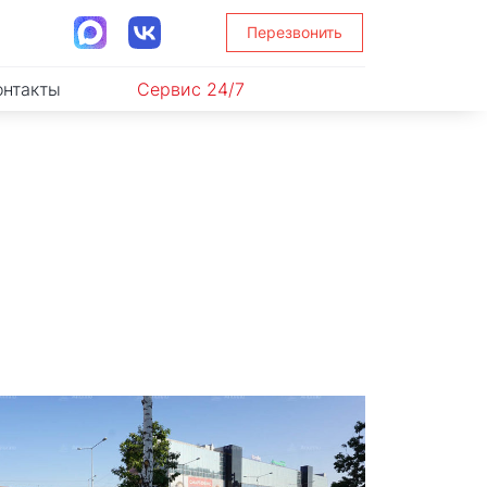
Перезвонить
онтакты
Сервис 24/7