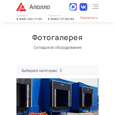
Самара
Тольятти
Перезвонить
8 (846) 250–11–55
8 (8482) 37–84–84
Фотогалерея
Складское оборудование
Выберите категорию