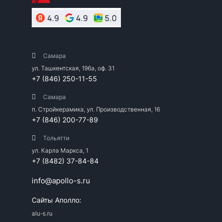
Самара
ул. Ташкентская, 196а, оф. 31
+7 (846) 250-11-55
Самара
п. Стройкерамика, ул. Производственная, 16
+7 (846) 200-77-89
Тольятти
ул. Карла Маркса, 1
+7 (8482) 37-84-84
info@apollo-s.ru
Сайты Аполло:
alu-s.ru