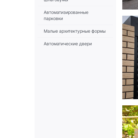
Автоматизированные
парковки
Малые архитектурные формы
Автоматические двери