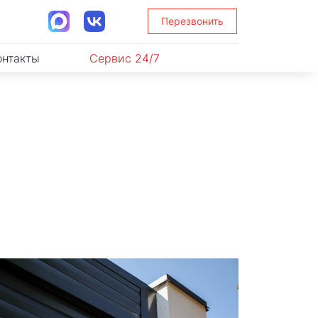
Перезвонить
онтакты
Сервис 24/7